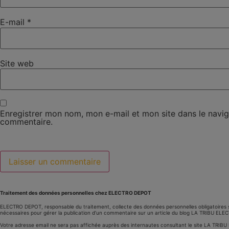
E-mail
*
Site web
Enregistrer mon nom, mon e-mail et mon site dans le navi
commentaire.
Traitement des données personnelles chez ELECTRO DEPOT
ELECTRO DEPOT, responsable du traitement, collecte des données personnelles obligatoires 
nécessaires pour gérer la publication d’un commentaire sur un article du blog LA TRIBU EL
Votre adresse email ne sera pas affichée auprès des internautes consultant le site LA TRI