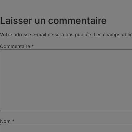
Laisser un commentaire
Votre adresse e-mail ne sera pas publiée.
Les champs oblig
Commentaire
*
Nom
*