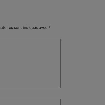
atoires sont indiqués avec
*