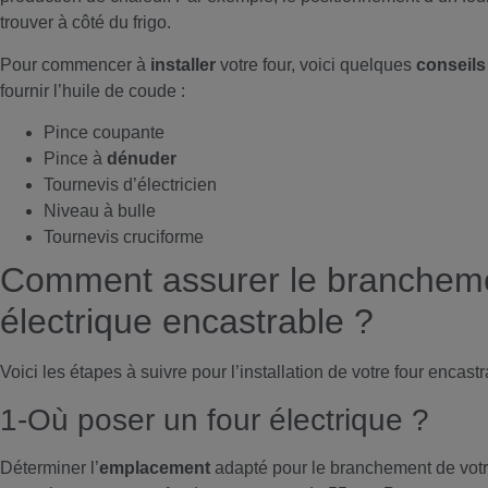
trouver à côté du frigo.
Pour commencer à
installer
votre four, voici quelques
conseils
fournir l’huile de coude :
Pince coupante
Pince à
dénuder
Tournevis d’électricien
Niveau à bulle
Tournevis cruciforme
Comment assurer le brancheme
électrique encastrable ?
Voici les étapes à suivre pour l’installation de votre four encastr
1-Où poser un four électrique ?
Déterminer l’
emplacement
adapté pour le branchement de vot