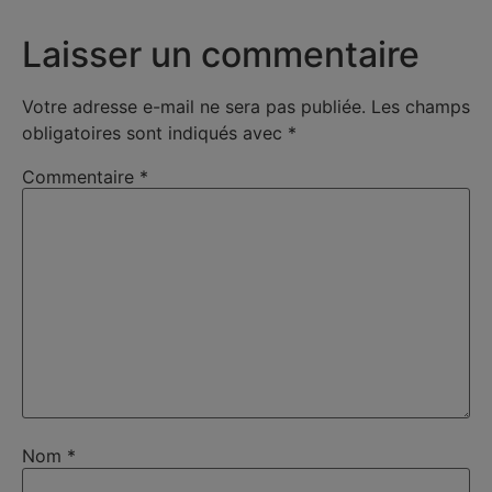
Laisser un commentaire
Votre adresse e-mail ne sera pas publiée.
Les champs
obligatoires sont indiqués avec
*
Commentaire
*
Nom
*