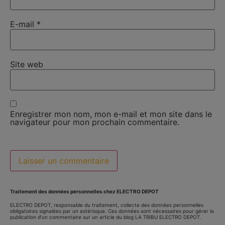
E-mail
*
Site web
Enregistrer mon nom, mon e-mail et mon site dans le
navigateur pour mon prochain commentaire.
Traitement des données personnelles chez ELECTRO DEPOT
ELECTRO DEPOT, responsable du traitement, collecte des données personnelles
obligatoires signalées par un astérisque. Ces données sont nécessaires pour gérer la
publication d’un commentaire sur un article du blog LA TRIBU ELECTRO DEPOT.