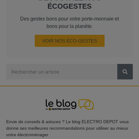
ÉCOGESTES
Des gestes bons pour votre porte-monnaie et
bons pour la planète.
VOIR NOS ÉCO-GESTES
Envie de conseils & astuces ? Le blog ELECTRO DEPOT vous
donne ses meilleures recommandations pour utiliser au mieux
votre électroménager.