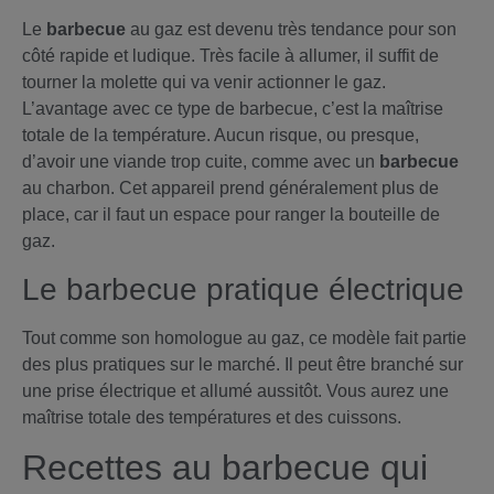
Le
barbecue
au gaz est devenu très tendance pour son
côté rapide et ludique. Très facile à allumer, il suffit de
tourner la molette qui va venir actionner le gaz.
L’avantage avec ce type de barbecue, c’est la maîtrise
totale de la température. Aucun risque, ou presque,
d’avoir une viande trop cuite, comme avec un
barbecue
au charbon. Cet appareil prend généralement plus de
place, car il faut un espace pour ranger la bouteille de
gaz.
Le barbecue pratique électrique
Tout comme son homologue au gaz, ce modèle fait partie
des plus pratiques sur le marché. Il peut être branché sur
une prise électrique et allumé aussitôt. Vous aurez une
maîtrise totale des températures et des cuissons.
Recettes au barbecue qui