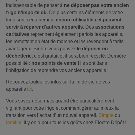
indispensable de penser à
ne déposer pas votre ancien
frigo n’importe où
. De plus certains éléments de votre
frigo sont certainement
encore utilisables et peuvent
servir à réparer d’autres appareils
. Des
associations
caritatives
reprennent également parfois les appareils,
les remettent en état de marche et les revendent à tarifs
avantageux. Sinon, vous pouvez
le déposer en
déchetterie
, c’est gratuit et il sera bien recyclé. Dernière
possibilité :
nos points de vente
! Ils sont dans
l’obligation de reprendre vos anciens appareils !
Retrouvez toutes les infos sur la fin de vie de vos
appareils
ici
.
Vous savez désormais quand être particulièrement
vigilant pour votre frigo et comment gérer au mieux la
transition vers l’achat d’un nouvel appareil.
Simple
ou
familial
, il y en a pour tous les goûts chez Electro Dépôt !