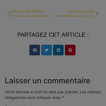
ARTICLE PRÉCÉDENT
ARTICLE SUIVANT
Comment choisir son imprimante ?
Comment formater un disque dur ? Le Guide
PARTAGEZ CET ARTICLE :
Laisser un commentaire
Votre adresse e-mail ne sera pas publiée.
Les champs
obligatoires sont indiqués avec
*