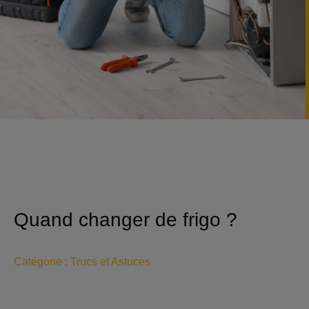
Quand changer de frigo ?
Catégorie :
Trucs et Astuces