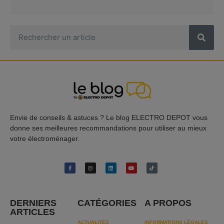
Envie de conseils & astuces ? Le blog ELECTRO DEPOT vous
donne ses meilleures recommandations pour utiliser au mieux
votre électroménager.
DERNIERS
CATÉGORIES
A PROPOS
ARTICLES
ACTUALITÉS
INFORMATIONS LÉGALES