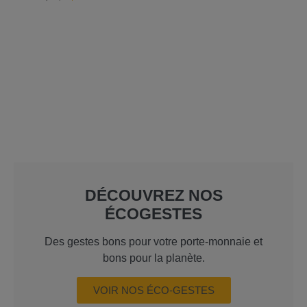
DÉCOUVREZ NOS
ÉCOGESTES
Des gestes bons pour votre porte-monnaie et
bons pour la planète.
VOIR NOS ÉCO-GESTES