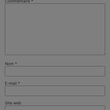
Commentaire
*
Nom
*
E-mail
*
Site web