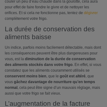
couler un peu d’eau chaude dans la goulotte, cela aura
pour effet de faire fondre le givre et de nettoyer les
orifices. Et si cela ne fonctionne pas, tentez de
dégivrer
complètement votre frigo.
La durée de conservation des
aliments baisse
Un indice, parfois moins facilement détectable, mais dont
les conséquences peuvent être plus dangereuses pour
vous, est la
diminution de la durée de conservation
des aliments stockés dans votre frigo
. En effet, si vous
constatez que les aliments couramment utilisés se
conservent moins bien
, que le
goût est altéré
, que
vous
gâchez davantage de nourriture qu’en temps
normal
, cela peut être signe d’un mauvais réglage, mais
aussi que votre frigo se fait vieux
.
L’augmentation de la facture