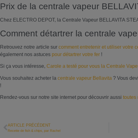
Prix de la centrale vapeur BELLAV
Chez ELECTRO DEPOT, la Centrale Vapeur BELLAVITA STEA
Comment détartrer la centrale vap
Retrouvez notre article sur
comment entretenir et utiliser votre 
également nos astuces
pour détartrer votre fer
!
Si ça vous intéresse,
Carole a testé pour vous la Centrale 
Vous souhaitez acheter la
centrale vapeur Bellavita
? Vous devi
!
Rendez-vous sur notre site internet pour découvrir aussi
toutes
ARTICLE PRÉCÉDENT
Recette de fish & chips, par Rachel