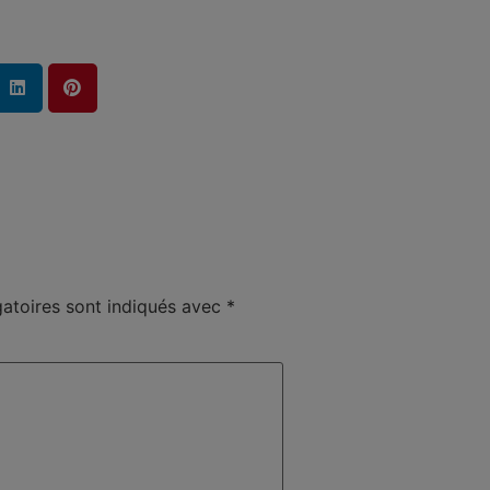
atoires sont indiqués avec
*