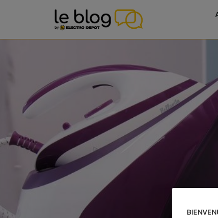
BIENVEN