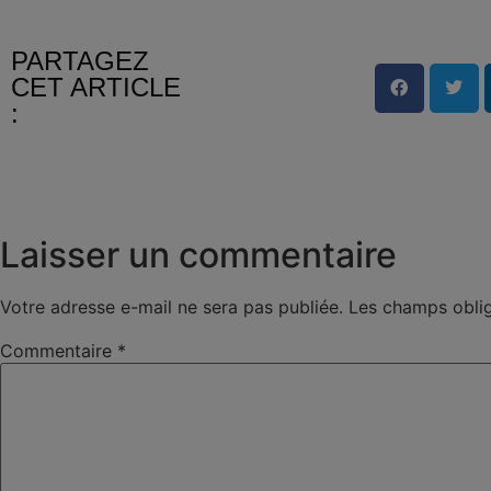
PARTAGEZ
CET ARTICLE
:
Laisser un commentaire
Votre adresse e-mail ne sera pas publiée.
Les champs oblig
Commentaire
*