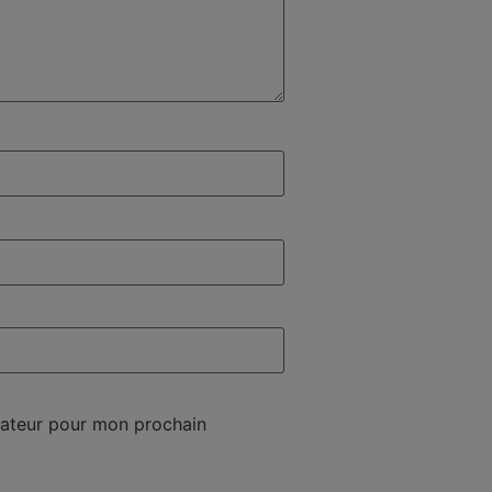
gateur pour mon prochain