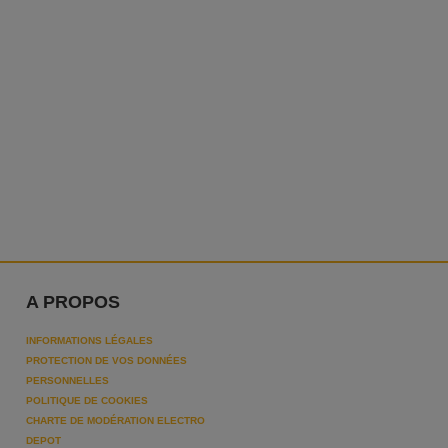
A PROPOS
INFORMATIONS LÉGALES
PROTECTION DE VOS DONNÉES
PERSONNELLES
POLITIQUE DE COOKIES
CHARTE DE MODÉRATION ELECTRO
DEPOT