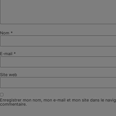
Nom
*
E-mail
*
Site web
Enregistrer mon nom, mon e-mail et mon site dans le navi
commentaire.