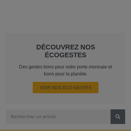
DÉCOUVREZ NOS
ÉCOGESTES
Des gestes bons pour votre porte-monnaie et
bons pour la planète.
VOIR NOS ÉCO-GESTES