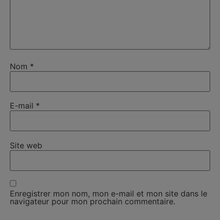
Nom
*
E-mail
*
Site web
Enregistrer mon nom, mon e-mail et mon site dans le
navigateur pour mon prochain commentaire.