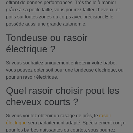
offrant de bonnes performances. Très facile à manier
grâce à sa petite taille, vous pourrez tailler cheveux, et
poils sur toutes zones du corps avec précision. Elle
possède aussi une grande autonomie.
Tondeuse ou rasoir
électrique ?
Si vous souhaitez uniquement entretenir votre barbe,
vous pouvez opter soit pour une tondeuse électrique, ou
pour un rasoir électrique.
Quel rasoir choisir pout les
cheveux courts ?
Si vous voulez obtenir un rasage de près, le
rasoir
électrique
sera parfaitement adapté. Spécialement conçu
pour les barbes naissantes ou courtes, vous pourrez