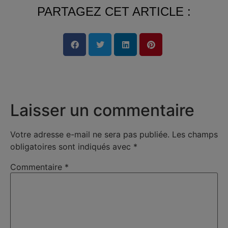
PARTAGEZ CET ARTICLE :
Laisser un commentaire
Votre adresse e-mail ne sera pas publiée.
Les champs
obligatoires sont indiqués avec
*
Commentaire
*