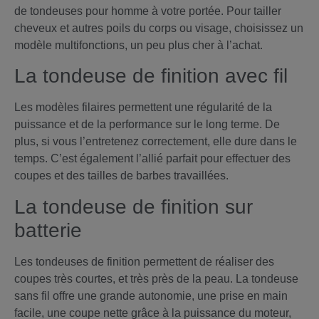
de tondeuses pour homme à votre portée. Pour tailler
cheveux et autres poils du corps ou visage, choisissez un
modèle multifonctions, un peu plus cher à l’achat.
La tondeuse de finition avec fil
Les modèles filaires permettent une régularité de la
puissance et de la performance sur le long terme. De
plus, si vous l’entretenez correctement, elle dure dans le
temps. C’est également l’allié parfait pour effectuer des
coupes et des tailles de barbes travaillées.
La tondeuse de finition sur
batterie
Les tondeuses de finition permettent de réaliser des
coupes très courtes, et très près de la peau. La tondeuse
sans fil offre une grande autonomie, une prise en main
facile, une coupe nette grâce à la puissance du moteur,