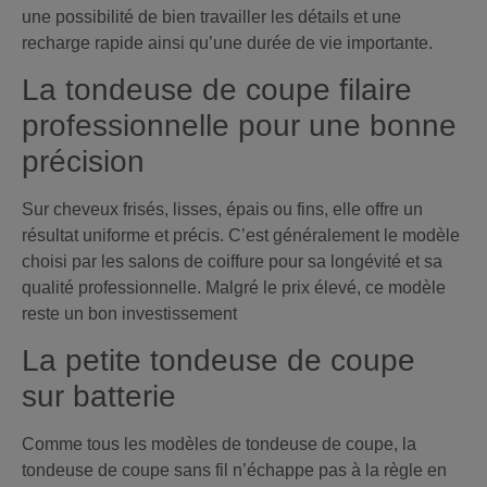
une possibilité de bien travailler les détails et une
recharge rapide ainsi qu’une durée de vie importante.
La tondeuse de coupe filaire
professionnelle pour une bonne
précision
Sur cheveux frisés, lisses, épais ou fins, elle offre un
résultat uniforme et précis. C’est généralement le modèle
choisi par les salons de coiffure pour sa longévité et sa
qualité professionnelle. Malgré le prix élevé, ce modèle
reste un bon investissement
La petite tondeuse de coupe
sur batterie
Comme tous les modèles de tondeuse de coupe, la
tondeuse de coupe sans fil n’échappe pas à la règle en