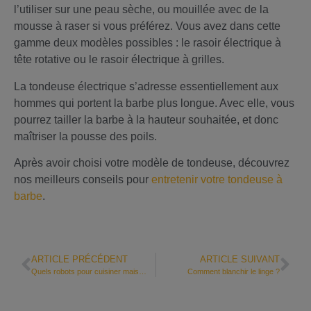
l’utiliser sur une peau sèche, ou mouillée avec de la
mousse à raser si vous préférez. Vous avez dans cette
gamme deux modèles possibles : le rasoir électrique à
tête rotative ou le rasoir électrique à grilles.
La tondeuse électrique s’adresse essentiellement aux
hommes qui portent la barbe plus longue. Avec elle, vous
pourrez tailler la barbe à la hauteur souhaitée, et donc
maîtriser la pousse des poils.
Après avoir choisi votre modèle de tondeuse, découvrez
nos meilleurs conseils pour
entretenir votre tondeuse à
barbe
.
ARTICLE PRÉCÉDENT
ARTICLE SUIVANT
Quels robots pour cuisiner maison ?
Comment blanchir le linge ?