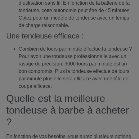
d’utilisation sans fil. En fonction de la batterie de la
tondeuse, cette autonomie peut être de 45 minutes.
Optez pour un modèle de tondeuse avec un temps
de charge raisonnable.
Une tendeuse efficace :
Combien de tours par minute effectue la tondeuse ?
Pour avoir une tondeuse professionnelle avec un
rasage de précision, 3000 tours par minute est un
bon compromis. Plus la tondeuse effectue de tours
par minute plus elle sera efficace avec une tête de
coupe efficace.
Quelle est la meilleure
tondeuse à barbe à acheter
?
En fonction de vos besoins, vous aurez plusieurs options