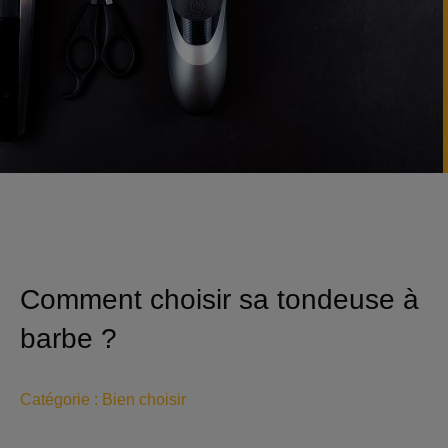
Comment choisir sa tondeuse à
barbe ?
Catégorie :
Bien choisir