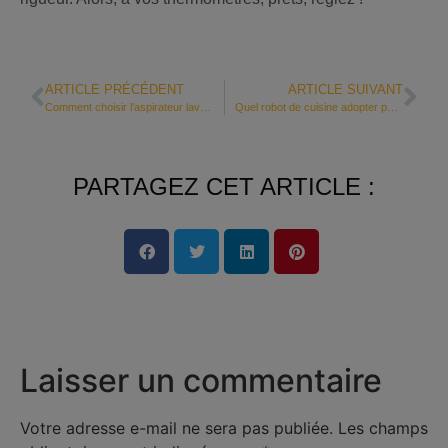
ARTICLE PRÉCÉDENT
ARTICLE SUIVANT
Comment choisir l’aspirateur laveur idéal pour le parquet de votre maison ?
Quel robot de cuisine adopter pour bébé ?
PARTAGEZ CET ARTICLE :
Laisser un commentaire
Votre adresse e-mail ne sera pas publiée.
Les champs