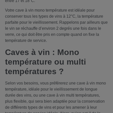
entre 17 et 18°C.
Votre cave à vin mono température est idéale pour
conserver tous les types de vins à 12°C, la température
parfaite pour le vieillissement. Rappelons par ailleurs que
le vin se réchauffe d’environ 2 degrés une fois dans le
verre, ce qui doit être pris en compte quand on fixe la
température de service.
Caves à vin : Mono
température ou multi
températures ?
Selon vos besoins, vous préférerez une cave à vin mono
température, idéale pour le vieillissement de longue
durée des vins, ou une cave à vin multi températures,
plus flexible, qui sera bien adaptée pour la conservation
de différents types de vins et pour les amener à leur