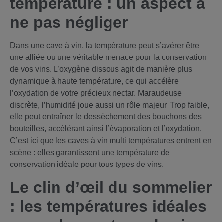
température : un aspect à
ne pas négliger
Dans une cave à vin, la température peut s’avérer être
une alliée ou une véritable menace pour la conservation
de vos vins. L’oxygène dissous agit de manière plus
dynamique à haute température, ce qui accélère
l’oxydation de votre précieux nectar. Maraudeuse
discrète, l’humidité joue aussi un rôle majeur. Trop faible,
elle peut entraîner le dessèchement des bouchons des
bouteilles, accélérant ainsi l’évaporation et l’oxydation.
C’est ici que les caves à vin multi températures entrent en
scène : elles garantissent une température de
conservation idéale pour tous types de vins.
Le clin d’œil du sommelier
: les températures idéales