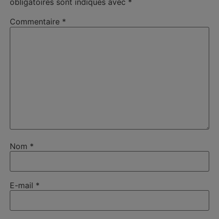
obligatoires sont indiqués avec
*
Commentaire
*
Nom
*
E-mail
*