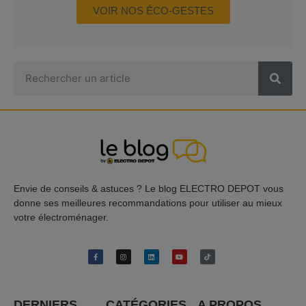
VOIR NOS ÉCO-GESTES
Envie de conseils & astuces ? Le blog ELECTRO DEPOT vous
donne ses meilleures recommandations pour utiliser au mieux
votre électroménager.
DERNIERS
CATÉGORIES
A PROPOS