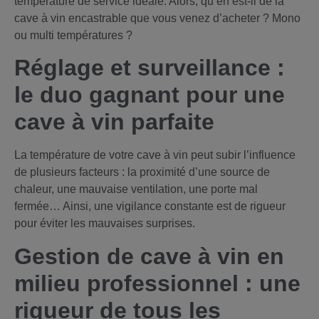
température de service idéale. Alors, qu’en est-il de la
cave à vin encastrable que vous venez d’acheter ? Mono
ou multi températures ?
Réglage et surveillance :
le duo gagnant pour une
cave à vin parfaite
La température de votre cave à vin peut subir l’influence
de plusieurs facteurs : la proximité d’une source de
chaleur, une mauvaise ventilation, une porte mal
fermée… Ainsi, une vigilance constante est de rigueur
pour éviter les mauvaises surprises.
Gestion de cave à vin en
milieu professionnel : une
rigueur de tous les