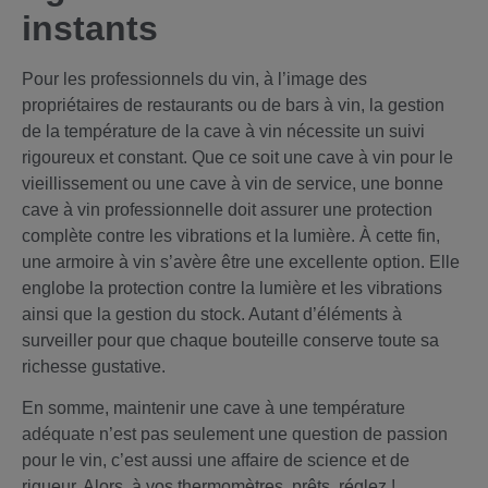
instants
Pour les professionnels du vin, à l’image des
propriétaires de restaurants ou de bars à vin, la gestion
de la température de la cave à vin nécessite un suivi
rigoureux et constant. Que ce soit une cave à vin pour le
vieillissement ou une cave à vin de service, une bonne
cave à vin professionnelle doit assurer une protection
complète contre les vibrations et la lumière. À cette fin,
une armoire à vin s’avère être une excellente option. Elle
englobe la protection contre la lumière et les vibrations
ainsi que la gestion du stock. Autant d’éléments à
surveiller pour que chaque bouteille conserve toute sa
richesse gustative.
En somme, maintenir une cave à une température
adéquate n’est pas seulement une question de passion
pour le vin, c’est aussi une affaire de science et de
rigueur. Alors, à vos thermomètres, prêts, réglez !