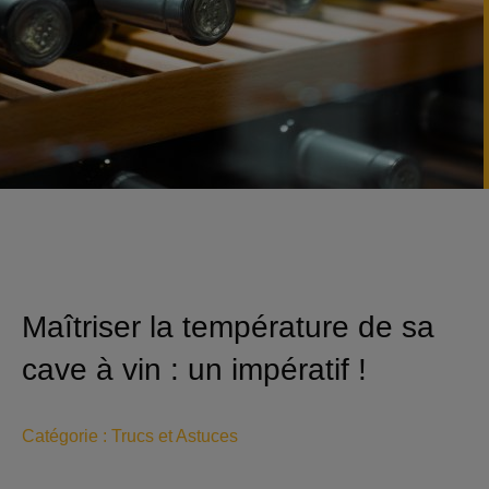
Maîtriser la température de sa
cave à vin : un impératif !
Catégorie :
Trucs et Astuces