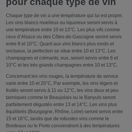
pour chaque type de vin
Chaque type de vin a une température qui lui est propre.
Les vins blancs moelleux ou liquoreux seront servis à
une température entre 10 et 13°C. Les plus vifs comme
ceux d’Alsace ou des Côtes-de-Gascogne seront servis
entre 8 et 10°C. Quant aux vins blancs plus ronds et
onctueux, la perfection se situe entre 10 et 13°C. Les
champagnes et crémants, eux, seront servis entre 6 et
10°C et les très grands champagnes entre 10 et 13°C.
Concernant les vins rouges, la température de service
varie entre 10 et 20°C. Par exemple, les vins légers et
fruités seront servis à 11 ou 12°C, les vins doux et peu
tanniques comme le Beaujolais ou le Banyuls seront
parfaitement dégustés entre 13 et 14°C. Les vins plus
équilibrés (Bourgogne, Rhône, Loire) seront servis entre
15 et 16°C, tandis que de robustes vins comme le
Bordeaux ou le Porto conviendront à des températures