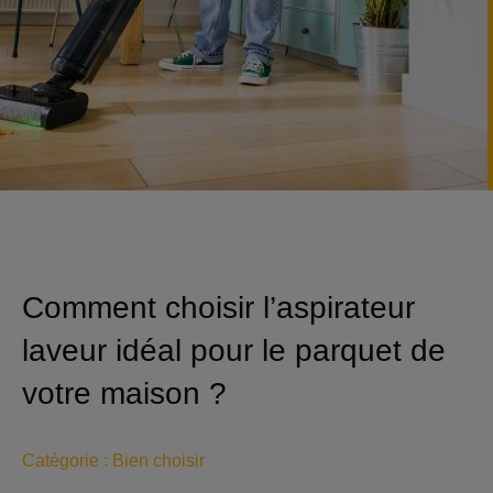
Comment choisir l’aspirateur
laveur idéal pour le parquet de
votre maison ?
Catégorie :
Bien choisir