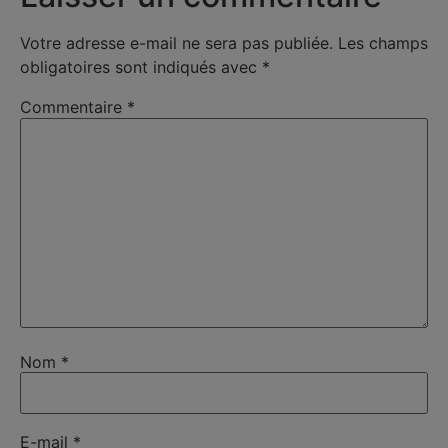
Votre adresse e-mail ne sera pas publiée.
Les champs
obligatoires sont indiqués avec
*
Commentaire
*
Nom
*
E-mail
*