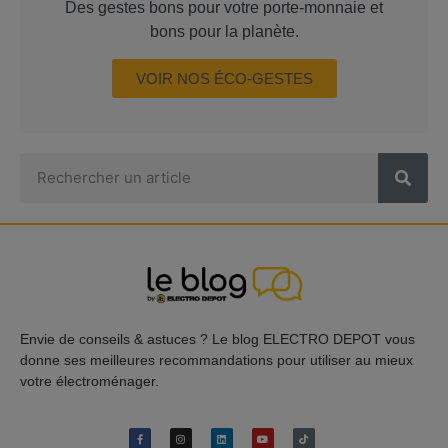
Des gestes bons pour votre porte-monnaie et
bons pour la planète.
VOIR NOS ÉCO-GESTES
Envie de conseils & astuces ? Le blog ELECTRO DEPOT vous
donne ses meilleures recommandations pour utiliser au mieux
votre électroménager.