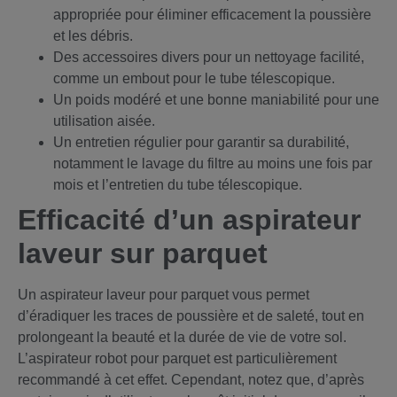
appropriée pour éliminer efficacement la poussière
et les débris.
Des accessoires divers pour un nettoyage facilité,
comme un embout pour le tube télescopique.
Un poids modéré et une bonne maniabilité pour une
utilisation aisée.
Un entretien régulier pour garantir sa durabilité,
notamment le lavage du filtre au moins une fois par
mois et l’entretien du tube télescopique.
Efficacité d’un aspirateur
laveur sur parquet
Un aspirateur laveur pour parquet vous permet
d’éradiquer les traces de poussière et de saleté, tout en
prolongeant la beauté et la durée de vie de votre sol.
L’aspirateur robot pour parquet est particulièrement
recommandé à cet effet. Cependant, notez que, d’après