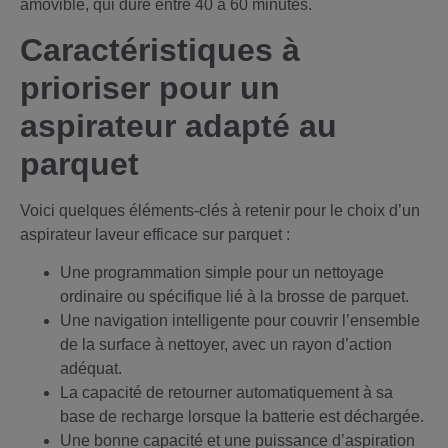
amovible, qui dure entre 40 à 60 minutes.
Caractéristiques à
prioriser pour un
aspirateur adapté au
parquet
Voici quelques éléments-clés à retenir pour le choix d’un
aspirateur laveur efficace sur parquet :
Une programmation simple pour un nettoyage
ordinaire ou spécifique lié à la brosse de parquet.
Une navigation intelligente pour couvrir l’ensemble
de la surface à nettoyer, avec un rayon d’action
adéquat.
La capacité de retourner automatiquement à sa
base de recharge lorsque la batterie est déchargée.
Une bonne capacité et une puissance d’aspiration