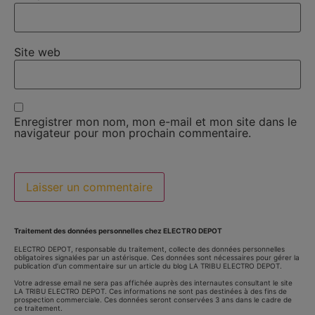
Site web
Enregistrer mon nom, mon e-mail et mon site dans le
navigateur pour mon prochain commentaire.
Traitement des données personnelles chez ELECTRO DEPOT
ELECTRO DEPOT, responsable du traitement, collecte des données personnelles
obligatoires signalées par un astérisque. Ces données sont nécessaires pour gérer la
publication d’un commentaire sur un article du blog LA TRIBU ELECTRO DEPOT.
Votre adresse email ne sera pas affichée auprès des internautes consultant le site
LA TRIBU ELECTRO DEPOT. Ces informations ne sont pas destinées à des fins de
prospection commerciale. Ces données seront conservées 3 ans dans le cadre de
ce traitement.