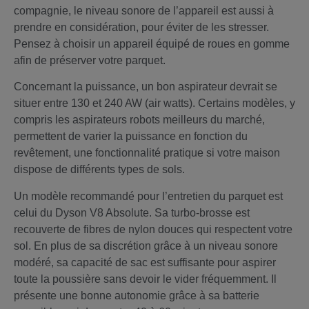
compagnie, le niveau sonore de l’appareil est aussi à
prendre en considération, pour éviter de les stresser.
Pensez à choisir un appareil équipé de roues en gomme
afin de préserver votre parquet.
Concernant la puissance, un bon aspirateur devrait se
situer entre 130 et 240 AW (air watts). Certains modèles, y
compris les aspirateurs robots meilleurs du marché,
permettent de varier la puissance en fonction du
revêtement, une fonctionnalité pratique si votre maison
dispose de différents types de sols.
Un modèle recommandé pour l’entretien du parquet est
celui du Dyson V8 Absolute. Sa turbo-brosse est
recouverte de fibres de nylon douces qui respectent votre
sol. En plus de sa discrétion grâce à un niveau sonore
modéré, sa capacité de sac est suffisante pour aspirer
toute la poussière sans devoir le vider fréquemment. Il
présente une bonne autonomie grâce à sa batterie