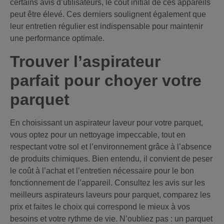
certains avis d’utilisateurs, le coût initial de ces appareils
peut être élevé. Ces derniers soulignent également que
leur entretien régulier est indispensable pour maintenir
une performance optimale.
Trouver l’aspirateur
parfait pour choyer votre
parquet
En choisissant un aspirateur laveur pour votre parquet,
vous optez pour un nettoyage impeccable, tout en
respectant votre sol et l’environnement grâce à l’absence
de produits chimiques. Bien entendu, il convient de peser
le coût à l’achat et l’entretien nécessaire pour le bon
fonctionnement de l’appareil. Consultez les avis sur les
meilleurs aspirateurs laveurs pour parquet, comparez les
prix et faites le choix qui correspond le mieux à vos
besoins et votre rythme de vie. N’oubliez pas : un parquet