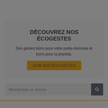
DÉCOUVREZ NOS
ÉCOGESTES
Des gestes bons pour votre porte-monnaie et
bons pour la planète.
VOIR NOS ÉCO-GESTES