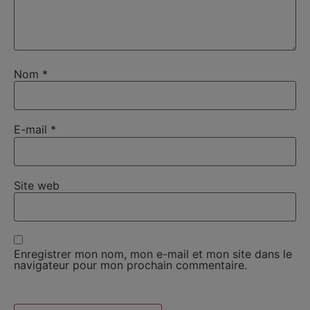
Nom
*
E-mail
*
Site web
Enregistrer mon nom, mon e-mail et mon site dans le
navigateur pour mon prochain commentaire.