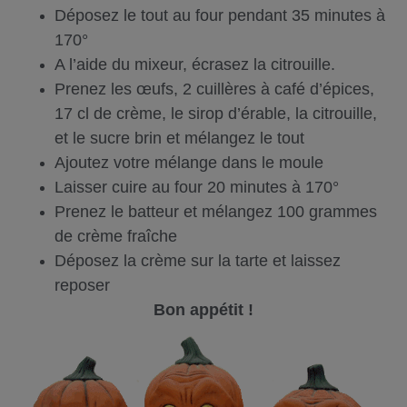
Déposez le tout au four pendant 35 minutes à
170°
A l’aide du mixeur, écrasez la citrouille.
Prenez les œufs, 2 cuillères à café d’épices,
17 cl de crème, le sirop d’érable, la citrouille,
et le sucre brin et mélangez le tout
Ajoutez votre mélange dans le moule
Laisser cuire au four 20 minutes à 170°
Prenez le batteur et mélangez 100 grammes
de crème fraîche
Déposez la crème sur la tarte et laissez
reposer
Bon appétit !