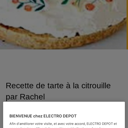
Recette de tarte à la citrouille
par Rachel
Catégorie :
Recettes
BIENVENUE chez ELECTRO DEPOT
Afin d'améliorer votre visite, et avec votre accord, ELECTRO DEPOT et