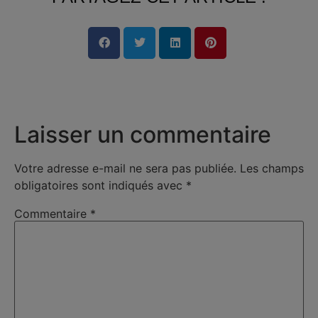
Laisser un commentaire
Votre adresse e-mail ne sera pas publiée.
Les champs
obligatoires sont indiqués avec
*
Commentaire
*