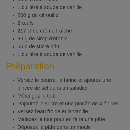
1 cuillère à soupe de vanille
200 g de citrouille
2 œufs
217 cl de crème fraîche
60 g de sirop d’érable
60 g de sucre brin
1 cuillère à soupe de vanille
Préparation
Versez le beurre, la farine et ajoutez une
pincée de sel dans un saladier
Mélangez le tout
Rajoutez le sucre et une pincée de 4 épices
Versez l’eau froide et la vanille
Malaxez le tout pour en faire une pâte
Déposez la pâte dans un moule