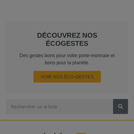
DÉCOUVREZ NOS
ÉCOGESTES
Des gestes bons pour votre porte-monnaie et
bons pour la planète.
VOIR NOS ÉCO-GESTES