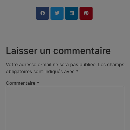
Laisser un commentaire
Votre adresse e-mail ne sera pas publiée.
Les champs
obligatoires sont indiqués avec
*
Commentaire
*