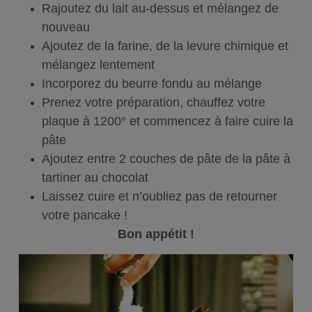
Rajoutez du lait au-dessus et mélangez de
nouveau
Ajoutez de la farine, de la levure chimique et
mélangez lentement
Incorporez du beurre fondu au mélange
Prenez votre préparation, chauffez votre
plaque à 1200° et commencez à faire cuire la
pâte
Ajoutez entre 2 couches de pâte de la pâte à
tartiner au chocolat
Laissez cuire et n’oubliez pas de retourner
votre pancake !
Bon appétit !