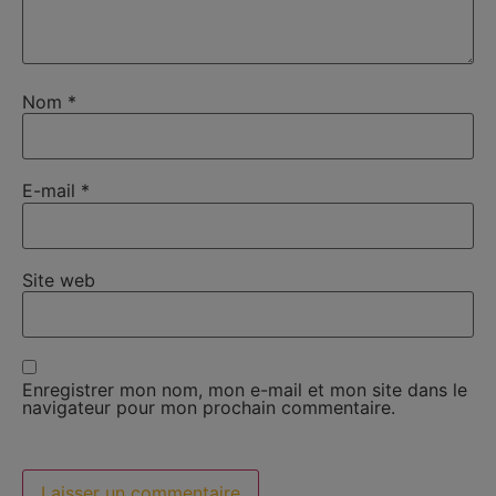
Nom
*
E-mail
*
Site web
Enregistrer mon nom, mon e-mail et mon site dans le
navigateur pour mon prochain commentaire.