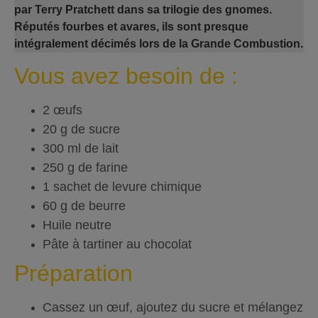
par Terry Pratchett dans sa trilogie des gnomes.
Réputés fourbes et avares, ils sont presque
intégralement décimés lors de la Grande Combustion.
Vous avez besoin de :
2 œufs
20 g de sucre
300 ml de lait
250 g de farine
1 sachet de levure chimique
60 g de beurre
Huile neutre
Pâte à tartiner au chocolat
Préparation
Cassez un œuf, ajoutez du sucre et mélangez