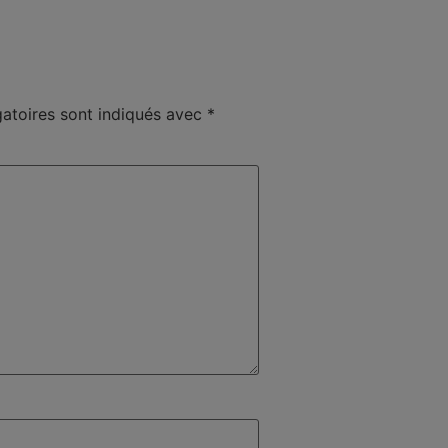
atoires sont indiqués avec
*