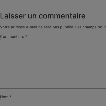
Laisser un commentaire
Votre adresse e-mail ne sera pas publiée.
Les champs oblig
Commentaire
*
Nom
*