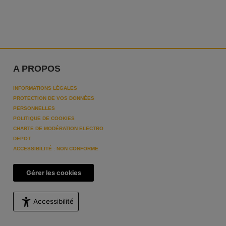
A PROPOS
INFORMATIONS LÉGALES
PROTECTION DE VOS DONNÉES
PERSONNELLES
POLITIQUE DE COOKIES
CHARTE DE MODÉRATION ELECTRO
DEPOT
ACCESSIBILITÉ : NON CONFORME
Gérer les cookies
Accessibilité