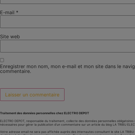
E-mail
*
Site web
Enregistrer mon nom, mon e-mail et mon site dans le navi
commentaire.
Traitement des données personnelles chez ELECTRO DEPOT
ELECTRO DEPOT, responsable du traitement, collecte des données personnelles obligatoires 
nécessaires pour gérer la publication d’un commentaire sur un article du blog LA TRIBU EL
Votre adresse email ne sera pas affichée auprès des internautes consultant le site LA TRI