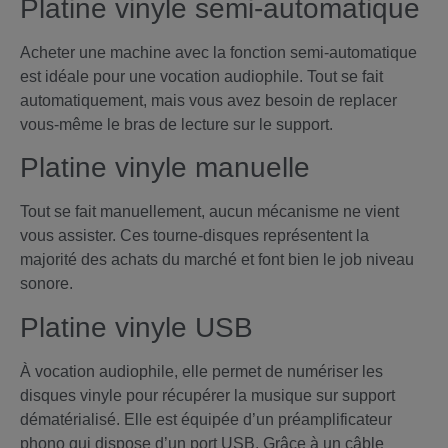
Platine vinyle semi-automatique
Acheter une machine avec la fonction semi-automatique
est idéale pour une vocation audiophile. Tout se fait
automatiquement, mais vous avez besoin de replacer
vous-même le bras de lecture sur le support.
Platine vinyle manuelle
Tout se fait manuellement, aucun mécanisme ne vient
vous assister. Ces tourne-disques représentent la
majorité des achats du marché et font bien le job niveau
sonore.
Platine vinyle USB
À vocation audiophile, elle permet de numériser les
disques vinyle pour récupérer la musique sur support
dématérialisé. Elle est équipée d’un préamplificateur
phono qui dispose d’un port USB. Grâce à un câble