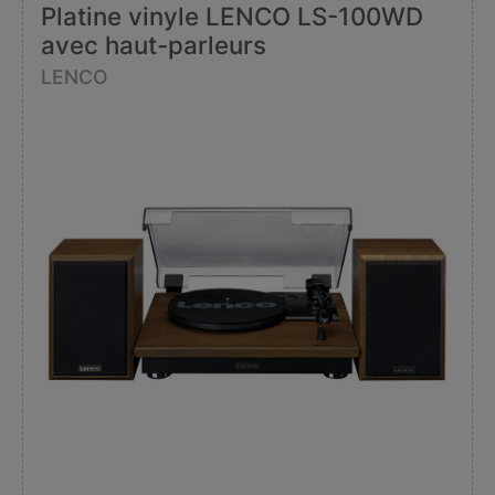
Platine vinyle LENCO LS-100WD
avec haut-parleurs
LENCO