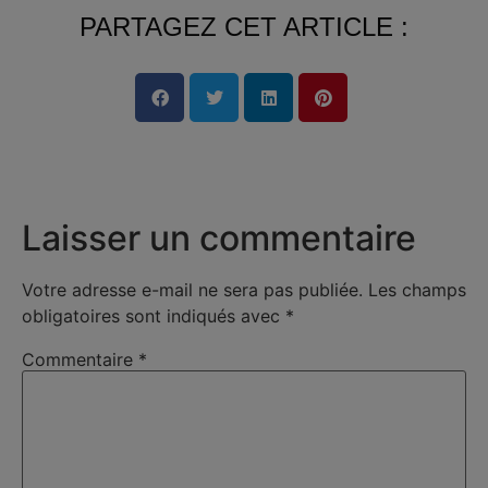
PARTAGEZ CET ARTICLE :
Laisser un commentaire
Votre adresse e-mail ne sera pas publiée.
Les champs
obligatoires sont indiqués avec
*
Commentaire
*