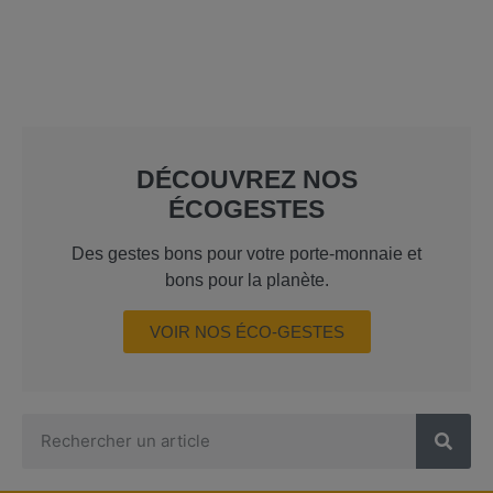
DÉCOUVREZ NOS
ÉCOGESTES
Des gestes bons pour votre porte-monnaie et
bons pour la planète.
VOIR NOS ÉCO-GESTES