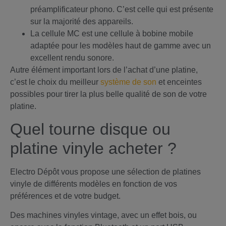
préamplificateur phono. C’est celle qui est présente
sur la majorité des appareils.
La cellule MC est une cellule à bobine mobile
adaptée pour les modèles haut de gamme avec un
excellent rendu sonore.
Autre élément important lors de l’achat d’une platine,
c’est le choix du meilleur
système de son
et enceintes
possibles pour tirer la plus belle qualité de son de votre
platine.
Quel tourne disque ou
platine vinyle acheter ?
Electro Dépôt vous propose une sélection de platines
vinyle de différents modèles en fonction de vos
préférences et de votre budget.
Des machines vinyles vintage, avec un effet bois, ou