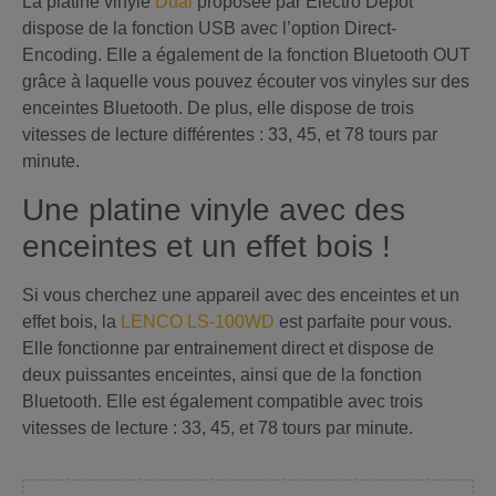
La platine vinyle
Dual
proposée par Electro Dépôt
dispose de la fonction USB avec l’option Direct-
Encoding. Elle a également de la fonction Bluetooth OUT
grâce à laquelle vous pouvez écouter vos vinyles sur des
enceintes Bluetooth. De plus, elle dispose de trois
vitesses de lecture différentes : 33, 45, et 78 tours par
minute.
Une platine vinyle avec des
enceintes et un effet bois !
Si vous cherchez une appareil avec des enceintes et un
effet bois, la
LENCO LS-100WD
est parfaite pour vous.
Elle fonctionne par entrainement direct et dispose de
deux puissantes enceintes, ainsi que de la fonction
Bluetooth. Elle est également compatible avec trois
vitesses de lecture : 33, 45, et 78 tours par minute.