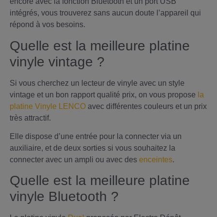
encore avec la fonction Bluetooth et un port USB
intégrés, vous trouverez sans aucun doute l’appareil qui
répond à vos besoins.
Quelle est la meilleure platine
vinyle vintage ?
Si vous cherchez un lecteur de vinyle avec un style
vintage et un bon rapport qualité prix, on vous propose
la
platine Vinyle LENCO
avec différentes couleurs et un prix
très attractif.
Elle dispose d’une entrée pour la connecter via un
auxiliaire, et de deux sorties si vous souhaitez la
connecter avec un ampli ou avec des
enceintes
.
Quelle est la meilleure platine
vinyle Bluetooth ?