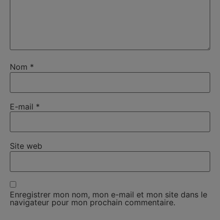
Nom
*
E-mail
*
Site web
Enregistrer mon nom, mon e-mail et mon site dans le
navigateur pour mon prochain commentaire.