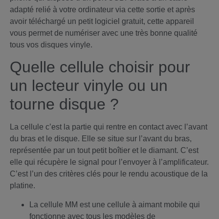
adapté relié à votre ordinateur via cette sortie et après
avoir téléchargé un petit logiciel gratuit, cette appareil
vous permet de numériser avec une très bonne qualité
tous vos disques vinyle.
Quelle cellule choisir pour
un lecteur vinyle ou un
tourne disque ?
La cellule c’est la partie qui rentre en contact avec l’avant
du bras et le disque. Elle se situe sur l’avant du bras,
représentée par un tout petit boîtier et le diamant. C’est
elle qui récupère le signal pour l’envoyer à l’amplificateur.
C’est l’un des critères clés pour le rendu acoustique de la
platine.
La cellule MM est une cellule à aimant mobile qui
fonctionne avec tous les modèles de