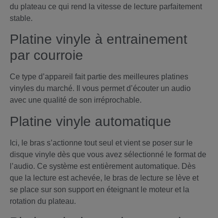
du plateau ce qui rend la vitesse de lecture parfaitement
stable.
Platine vinyle à entrainement
par courroie
Ce type d’appareil fait partie des meilleures platines
vinyles du marché. Il vous permet d’écouter un audio
avec une qualité de son irréprochable.
Platine vinyle automatique
Ici, le bras s’actionne tout seul et vient se poser sur le
disque vinyle dès que vous avez sélectionné le format de
l’audio. Ce système est entièrement automatique. Dès
que la lecture est achevée, le bras de lecture se lève et
se place sur son support en éteignant le moteur et la
rotation du plateau.