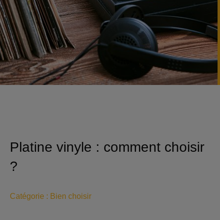
Platine vinyle : comment choisir
?
Catégorie :
Bien choisir