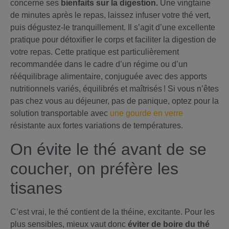
concerne ses
bienfaits sur la digestion.
Une vingtaine
de minutes après le repas, laissez infuser votre thé vert,
puis dégustez-le tranquillement. Il s’agit d’une excellente
pratique pour détoxifier le corps et faciliter la digestion de
votre repas. Cette pratique est particulièrement
recommandée dans le cadre d’un régime ou d’un
rééquilibrage alimentaire, conjuguée avec des apports
nutritionnels variés, équilibrés et maîtrisés ! Si vous n’êtes
pas chez vous au déjeuner, pas de panique, optez pour la
solution transportable avec
une gourde en verre
résistante aux fortes variations de températures.
On évite le thé avant de se
coucher, on préfère les
tisanes
C’est vrai, le thé contient de la théine, excitante. Pour les
plus sensibles, mieux vaut donc
éviter de boire du thé