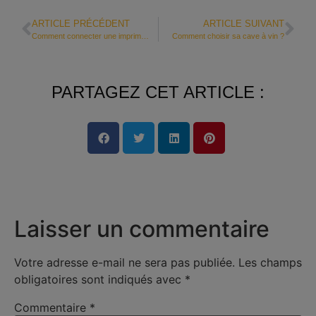
ARTICLE PRÉCÉDENT
ARTICLE SUIVANT
Comment connecter une imprimante en wifi ?
Comment choisir sa cave à vin ?
PARTAGEZ CET ARTICLE :
Laisser un commentaire
Votre adresse e-mail ne sera pas publiée.
Les champs
obligatoires sont indiqués avec
*
Commentaire
*