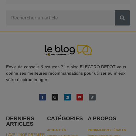
Envie de conseils & astuces ? Le blog ELECTRO DEPOT vous
donne ses meilleures recommandations pour utiliser au mieux
votre électroménager.
DERNIERS
CATÉGORIES
A PROPOS
ARTICLES
ACTUALITÉS
INFORMATIONS LÉGALES
LAVE-LINGE PREMIER