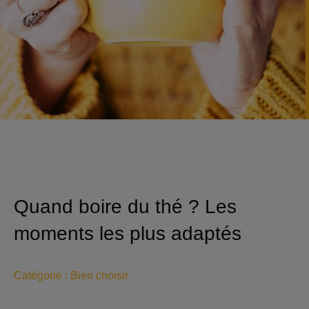
Quand boire du thé ? Les
moments les plus adaptés
Catégorie :
Bien choisir