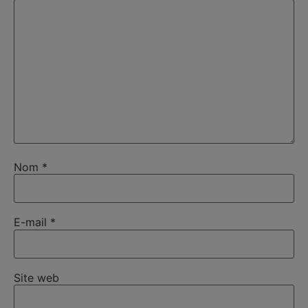
Nom
*
E-mail
*
Site web