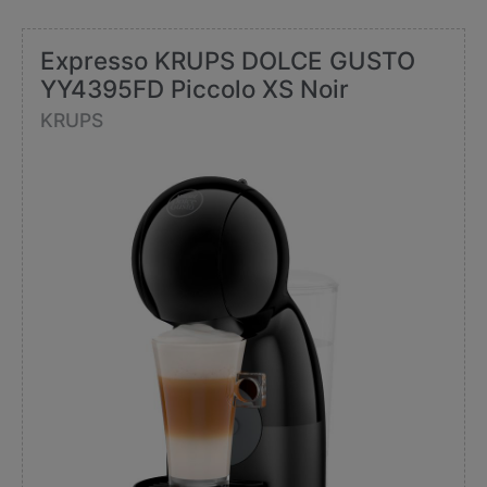
Expresso KRUPS DOLCE GUSTO
YY4395FD Piccolo XS Noir
KRUPS