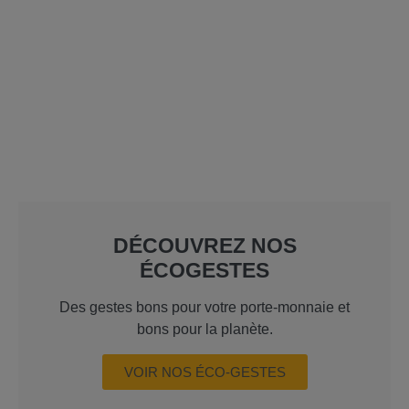
DÉCOUVREZ NOS
ÉCOGESTES
Des gestes bons pour votre porte-monnaie et
bons pour la planète.
VOIR NOS ÉCO-GESTES