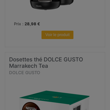
Prix :
28,98 €
Voir le produit
Dosettes thé DOLCE GUSTO
Marrakech Tea
DOLCE GUSTO