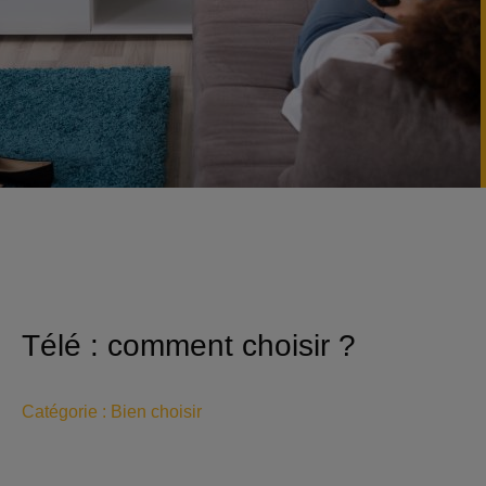
Télé : comment choisir ?
Catégorie :
Bien choisir