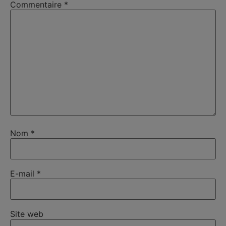
Commentaire
*
Nom
*
E-mail
*
Site web