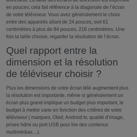
en pouces; cela fait référence à la diagonale de l’écran
de votre téléviseur. Vous avez généralement le choix
entre des appareils allant de 24 pouces, soit 61
centimètres à plus de 84 pouces, 216 centimètres. Une
fois la taille choisie, regarder la résolution de l’écran.
Quel rapport entre la
dimension et la résolution
de téléviseur choisir ?
Plus les dimensions de votre écran télé augmentent plus
la résolution est importante, même si généralement un
écran plus grand implique un budget plus important, le
budget à mettre varie en fonction des critères de votre
téléviseur ( marques, Oled, Android tv, qualité d’image,
prises hdmi ou port USB pour lire des contenus
multimédias…).