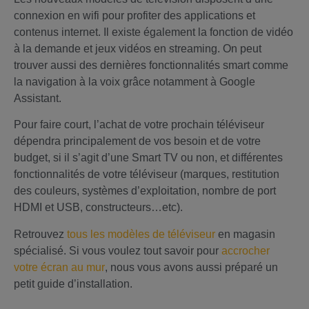
connexion en wifi pour profiter des applications et
contenus internet. Il existe également la fonction de vidéo
à la demande et jeux vidéos en streaming. On peut
trouver aussi des dernières fonctionnalités smart comme
la navigation à la voix grâce notamment à Google
Assistant.
Pour faire court, l’achat de votre prochain téléviseur
dépendra principalement de vos besoin et de votre
budget, si il s’agit d’une Smart TV ou non, et différentes
fonctionnalités de votre téléviseur (marques, restitution
des couleurs, systèmes d’exploitation, nombre de port
HDMI et USB, constructeurs…etc).
Retrouvez
tous les modèles de téléviseur
en magasin
spécialisé. Si vous voulez tout savoir pour
accrocher
votre écran au mur
, nous vous avons aussi préparé un
petit guide d’installation.