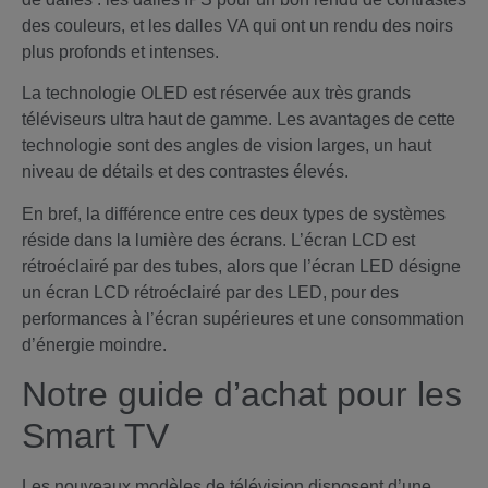
des couleurs, et les dalles VA qui ont un rendu des noirs
plus profonds et intenses.
La technologie OLED est réservée aux très grands
téléviseurs ultra haut de gamme. Les avantages de cette
technologie sont des angles de vision larges, un haut
niveau de détails et des contrastes élevés.
En bref, la différence entre ces deux types de systèmes
réside dans la lumière des écrans. L’écran LCD est
rétroéclairé par des tubes, alors que l’écran LED désigne
un écran LCD rétroéclairé par des LED, pour des
performances à l’écran supérieures et une consommation
d’énergie moindre.
Notre guide d’achat pour les
Smart TV
Les nouveaux modèles de télévision disposent d’une