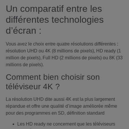
Un comparatif entre les
différentes technologies
d’écran :
Vous avez le choix entre quatre résolutions différentes :
résolution UHD ou 4K (8 millions de pixels), HD ready (1
million de pixels), Full HD (2 millions de pixels) ou 8K (33
millions de pixels).
Comment bien choisir son
téléviseur 4K ?
La résolution UHD dite aussi 4K est la plus largement
répandue et offre une qualité d’image améliorée même
pour des programmes en SD, définition standard
Les HD ready ne concernent que les téléviseurs