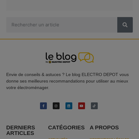
Envie de conseils & astuces ? Le blog ELECTRO DEPOT vous
donne ses meilleures recommandations pour utiliser au mieux
votre électroménager.
DERNIERS
CATÉGORIES
A PROPOS
ARTICLES