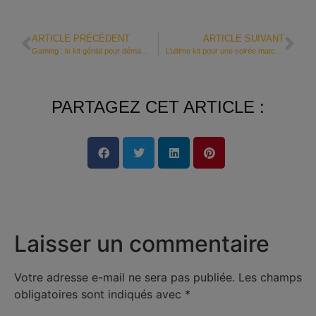
ARTICLE PRÉCÉDENT
ARTICLE SUIVANT
Gaming : le kit génial pour démarrer
L’ultime kit pour une soirée match réussie
PARTAGEZ CET ARTICLE :
Laisser un commentaire
Votre adresse e-mail ne sera pas publiée.
Les champs
obligatoires sont indiqués avec
*