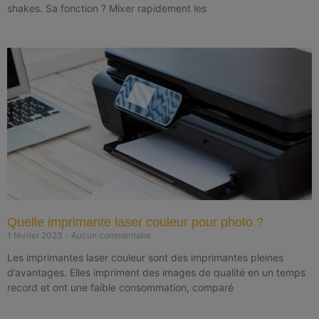
shakes. Sa fonction ? Mixer rapidement les
Quelle imprimante laser couleur pour photo ?
1 février 2023
Aucun commentaire
Les imprimantes laser couleur sont des imprimantes pleines
d’avantages. Elles impriment des images de qualité en un temps
record et ont une faible consommation, comparé