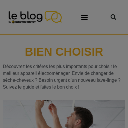
BIEN CHOISIR
Découvrez les critères les plus importants pour choisir le
meilleur appareil électroménager. Envie de changer de
sèche-cheveux ? Besoin urgent d’un nouveau lave-linge ?
Suivez le guide et faites le bon choix !