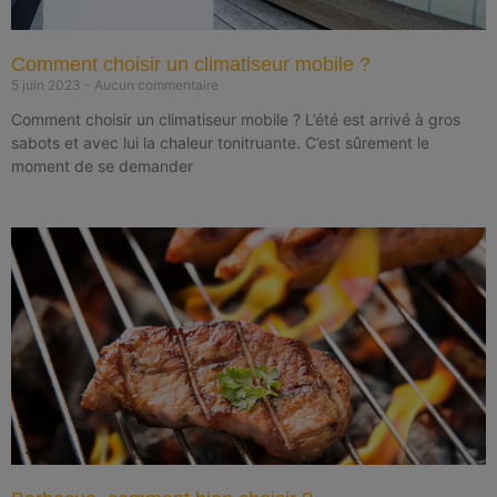
Comment choisir un climatiseur mobile ?
5 juin 2023
Aucun commentaire
Comment choisir un climatiseur mobile ? L’été est arrivé à gros
sabots et avec lui la chaleur tonitruante. C’est sûrement le
moment de se demander