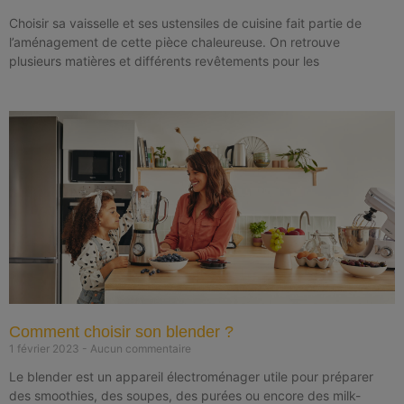
Choisir sa vaisselle et ses ustensiles de cuisine fait partie de
l’aménagement de cette pièce chaleureuse. On retrouve
plusieurs matières et différents revêtements pour les
Comment choisir son blender ?
1 février 2023
Aucun commentaire
Le blender est un appareil électroménager utile pour préparer
des smoothies, des soupes, des purées ou encore des milk-