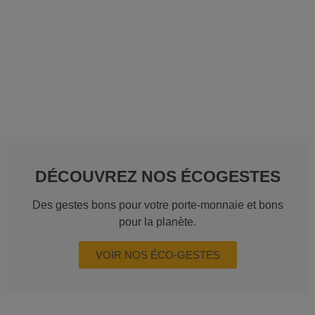
DÉCOUVREZ NOS ÉCOGESTES
Des gestes bons pour votre porte-monnaie et bons
pour la planète.
VOIR NOS ÉCO-GESTES