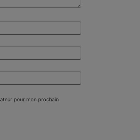
gateur pour mon prochain