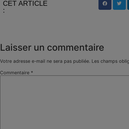
CET ARTICLE
:
Laisser un commentaire
Votre adresse e-mail ne sera pas publiée.
Les champs oblig
Commentaire
*