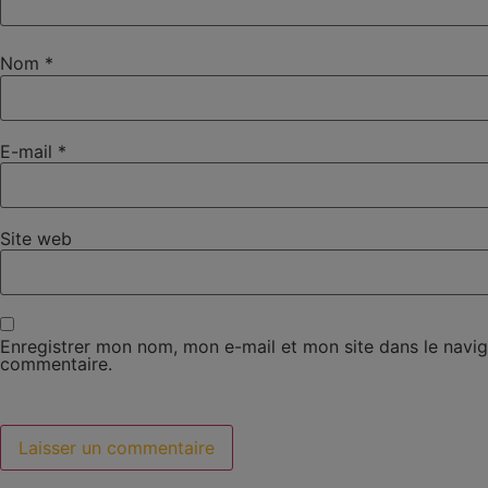
Nom
*
E-mail
*
Site web
Enregistrer mon nom, mon e-mail et mon site dans le navi
commentaire.