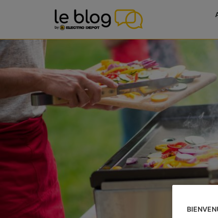
BIENVEN