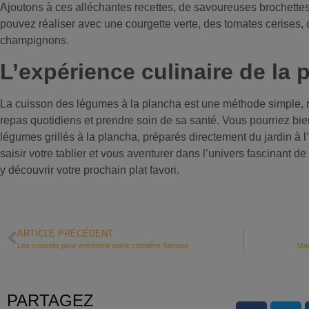
Ajoutons à ces alléchantes recettes, de savoureuses brochette
pouvez réaliser avec une courgette verte, des tomates cerises,
champignons.
L’expérience culinaire de la 
La cuisson des légumes à la plancha est une méthode simple, r
repas quotidiens et prendre soin de sa santé. Vous pourriez bie
légumes grillés à la plancha, préparés directement du jardin à l
saisir votre tablier et vous aventurer dans l’univers fascinant de
y découvrir votre prochain plat favori.
ARTICLE PRÉCÉDENT
Les conseils pour entretenir votre cafetière Senseo
Vot
PARTAGEZ