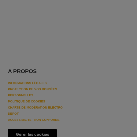
A PROPOS
INFORMATIONS LÉGALES
PROTECTION DE VOS DONNÉES
PERSONNELLES
POLITIQUE DE COOKIES
CHARTE DE MODÉRATION ELECTRO
DEPOT
ACCESSIBILITÉ : NON CONFORME
Gérer les cookies