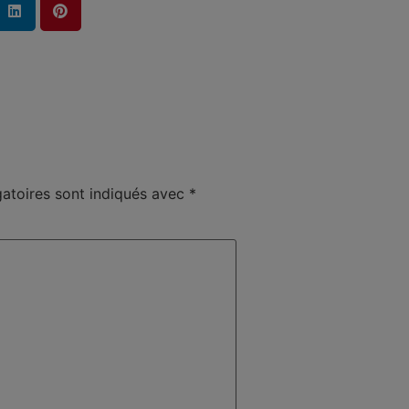
atoires sont indiqués avec
*