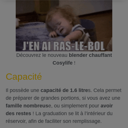
Découvrez le nouveau
blender chauffant
Cosylife
!
Capacité
Il possède une
capacité de 1.6 litre
s. Cela permet
de préparer de grandes portions, si vous avez une
famille nombreus
e, ou simplement pour
avoir
des restes
! La graduation se lit à l’intérieur du
réservoir, afin de faciliter son remplissage.