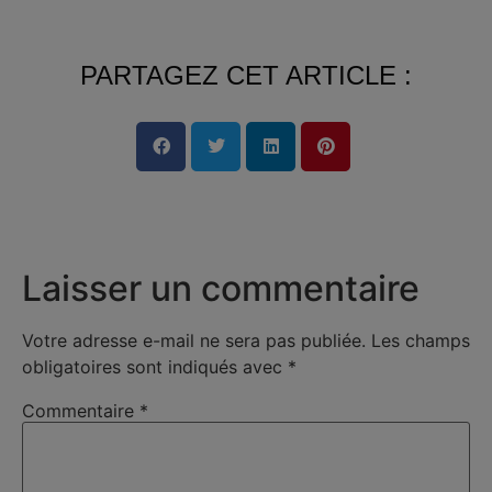
PARTAGEZ CET ARTICLE :
Laisser un commentaire
Votre adresse e-mail ne sera pas publiée.
Les champs
obligatoires sont indiqués avec
*
Commentaire
*