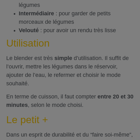
légumes
Intermédiaire
: pour garder de petits
morceaux de légumes
Velouté
: pour avoir un rendu très lisse
Utilisation
Le blender est très
simple
d’utilisation. Il suffit de
l’ouvrir, mettre les légumes dans le réservoir,
ajouter de l’eau, le refermer et choisir le mode
souhaité.
En terme de cuisson, il faut compter
entre 20 et 30
minutes
, selon le mode choisi.
Le petit +
Dans un esprit de durabilité et du “faire soi-même”,