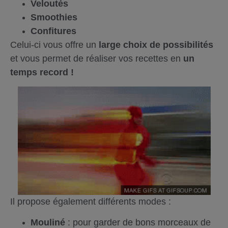
Veloutés
Smoothies
Confitures
Celui-ci vous offre un
large choix de possibilités
et vous permet de réaliser vos recettes en
un
temps record !
Il propose également différents modes :
Mouliné
: pour garder de bons morceaux de