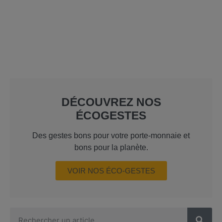
DÉCOUVREZ NOS
ÉCOGESTES
Des gestes bons pour votre porte-monnaie et
bons pour la planète.
VOIR NOS ÉCO-GESTES