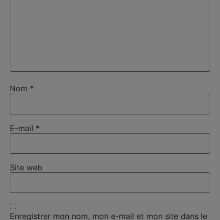
Nom
*
E-mail
*
Site web
Enregistrer mon nom, mon e-mail et mon site dans le