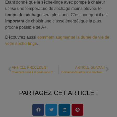
Étant donné que le sèche-linge avec pompe à chaleur
utilise une température de séchage moins élevée, le
temps de séchage
sera plus long. C’est pourquoi il est
important
de choisir une classe énergétique la plus
proche possible de A+.
Découvrez aussi
comment augmenter la durée de vie de
votre sèche-linge
.
ARTICLE PRÉCÉDENT
ARTICLE SUIVANT
Comment choisir la puissance d’un micro-ondes ?
Comment détartrer une machine à café ?
PARTAGEZ CET ARTICLE :