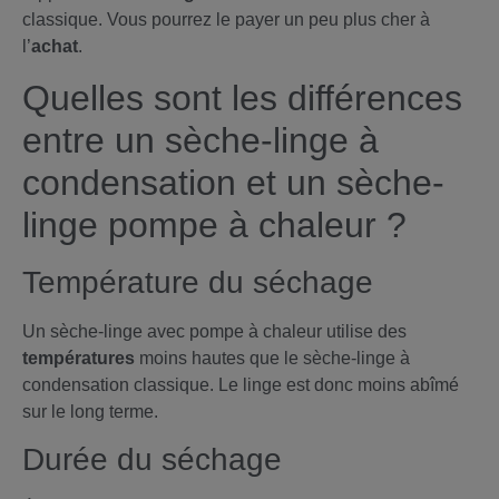
classique. Vous pourrez le payer un peu plus cher à
l’
achat
.
Quelles sont les différences
entre un sèche-linge à
condensation et un sèche-
linge pompe à chaleur ?
Température du séchage
Un sèche-linge avec pompe à chaleur utilise des
températures
moins hautes que le sèche-linge à
condensation classique. Le linge est donc moins abîmé
sur le long terme.
Durée du séchage