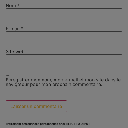
Nom
*
E-mail
*
Site web
Enregistrer mon nom, mon e-mail et mon site dans le
navigateur pour mon prochain commentaire.
Traitement des données personnelles chez ELECTRO DEPOT