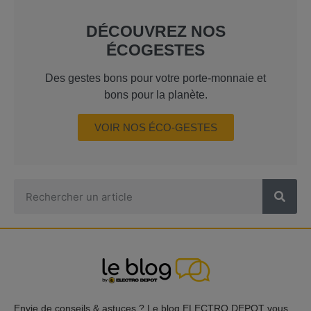
DÉCOUVREZ NOS
ÉCOGESTES
Des gestes bons pour votre porte-monnaie et
bons pour la planète.
VOIR NOS ÉCO-GESTES
Envie de conseils & astuces ? Le blog ELECTRO DEPOT vous