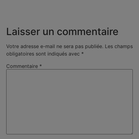
Laisser un commentaire
Votre adresse e-mail ne sera pas publiée.
Les champs
obligatoires sont indiqués avec
*
Commentaire
*