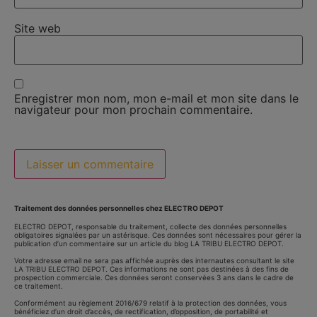
Site web
Enregistrer mon nom, mon e-mail et mon site dans le
navigateur pour mon prochain commentaire.
Traitement des données personnelles chez ELECTRO DEPOT
ELECTRO DEPOT, responsable du traitement, collecte des données personnelles
obligatoires signalées par un astérisque. Ces données sont nécessaires pour gérer la
publication d’un commentaire sur un article du blog LA TRIBU ELECTRO DEPOT.
Votre adresse email ne sera pas affichée auprès des internautes consultant le site
LA TRIBU ELECTRO DEPOT. Ces informations ne sont pas destinées à des fins de
prospection commerciale. Ces données seront conservées 3 ans dans le cadre de
ce traitement.
Conformément au règlement 2016/679 relatif à la protection des données, vous
bénéficiez d’un droit d’accès, de rectification, d’opposition, de portabilité et