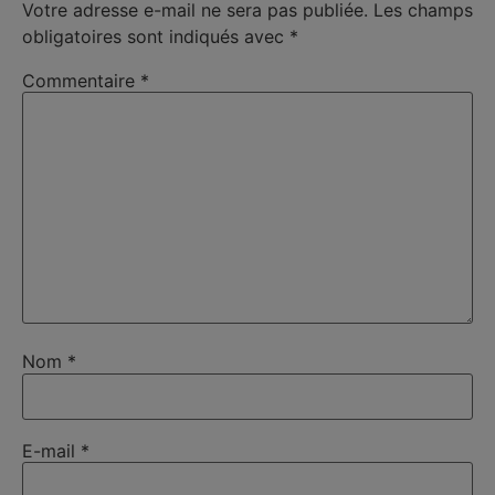
Votre adresse e-mail ne sera pas publiée.
Les champs
obligatoires sont indiqués avec
*
Commentaire
*
Nom
*
E-mail
*