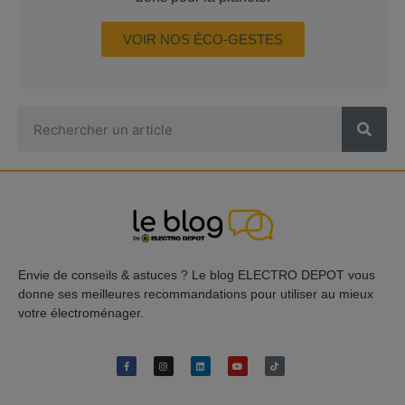
VOIR NOS ÉCO-GESTES
Envie de conseils & astuces ? Le blog ELECTRO DEPOT vous
donne ses meilleures recommandations pour utiliser au mieux
votre électroménager.