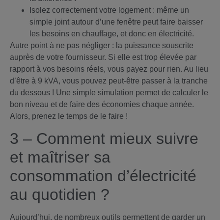
Isolez correctement votre logement : même un
simple joint autour d’une fenêtre peut faire baisser
les besoins en chauffage, et donc en électricité.
Autre point à ne pas négliger : la puissance souscrite
auprès de votre fournisseur. Si elle est trop élevée par
rapport à vos besoins réels, vous payez pour rien. Au lieu
d’être à 9 kVA, vous pouvez peut-être passer à la tranche
du dessous ! Une simple simulation permet de calculer le
bon niveau et de faire des économies chaque année.
Alors, prenez le temps de le faire !
3 – Comment mieux suivre
et maîtriser sa
consommation d’électricité
au quotidien ?
Aujourd’hui, de nombreux outils permettent de garder un