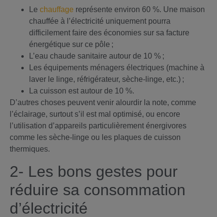
Le
chauffage
représente environ 60 %. Une maison
chauffée à l’électricité uniquement pourra
difficilement faire des économies sur sa facture
énergétique sur ce pôle ;
L’eau chaude sanitaire autour de 10 % ;
Les équipements ménagers électriques (machine à
laver le linge, réfrigérateur, sèche-linge, etc.) ;
La cuisson est autour de 10 %.
D’autres choses peuvent venir alourdir la note, comme
l’éclairage, surtout s’il est mal optimisé, ou encore
l’utilisation d’appareils particulièrement énergivores
comme les sèche-linge ou les plaques de cuisson
thermiques.
2- Les bons gestes pour
réduire sa consommation
d’électricité