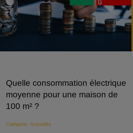
Quelle consommation électrique
moyenne pour une maison de
100 m² ?
Catégorie :
Actualités