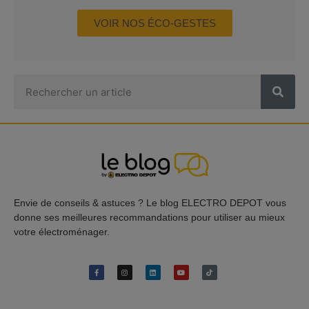
VOIR NOS ÉCO-GESTES
Envie de conseils & astuces ? Le blog ELECTRO DEPOT vous
donne ses meilleures recommandations pour utiliser au mieux
votre électroménager.