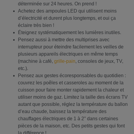
déterminée sur 24 heures. On prend !
Achetez des ampoules LED qui utilisent moins
d’électricité et durent plus longtemps, et oui ça
éclaire très bien !
Éteignez systématiquement les lumières inutiles.
Pensez aussi à mettre des multiprises avec
interrupteur pour éteindre facilement les veilles de
plusieurs appareils électriques en même temps
(machine à café,
grille-pain
, consoles de jeux, TV,
etc.).
Pensez aux gestes écoresponsables du quotidien :
couvrez les poêles et casseroles au moment de la
cuisson pour faire monter rapidement la chaleur et
utiliser moins de gaz. Limitez la taille des écrans TV
autant que possible, réglez la température du ballon
d’eau chaude, baissez la température des
chauffages électriques de 1 à 2° dans certaines
pièces de la maison, etc. Des petits gestes qui font
la différence !