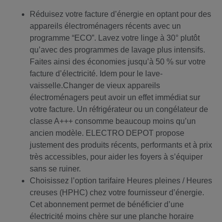
Réduisez votre facture d’énergie en optant pour des
appareils électroménagers récents avec un
programme “ECO”. Lavez votre linge à 30° plutôt
qu’avec des programmes de lavage plus intensifs.
Faites ainsi des économies jusqu’à 50 % sur votre
facture d’électricité. Idem pour le lave-
vaisselle.Changer de vieux appareils
électroménagers peut avoir un effet immédiat sur
votre facture. Un réfrigérateur ou un congélateur de
classe A+++ consomme beaucoup moins qu’un
ancien modèle. ELECTRO DEPOT propose
justement des produits récents, performants et à prix
très accessibles, pour aider les foyers à s’équiper
sans se ruiner.
Choisissez l’option tarifaire Heures pleines / Heures
creuses (HPHC) chez votre fournisseur d’énergie.
Cet abonnement permet de bénéficier d’une
électricité moins chère sur une planche horaire