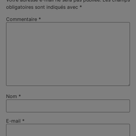
obligatoires sont indiqués avec
*
Commentaire
*
Nom
*
E-mail
*