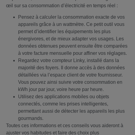
œil sur sa consommation d’électricité en temps réel :
Pensez à calculer la consommation exacte de vos
appareils grâce à un wattmètre. Ce petit outil vous
permet d’identifier les équipements les plus
énergivores, et de mieux adapter vos usages. Les
données obtenues peuvent ensuite être comparées
à votre facture mensuelle pour affiner vos réglages.
Regardez votre compteur Linky, installé dans la
majorité des foyers. Il donne accès à des données
détaillées via l’espace client de votre fournisseur.
Vous pouvez ainsi suivre votre consommation en
kWh jour par jour, voire heure par heure.
Utilisez des applications mobiles ou objets
connectés, comme les prises intelligentes,
permettant aussi de détecter les appareils les plus
gourmands.
Toutes ces informations et ces conseils vous aideront à
ajuster vos habitudes et faire des choix plus