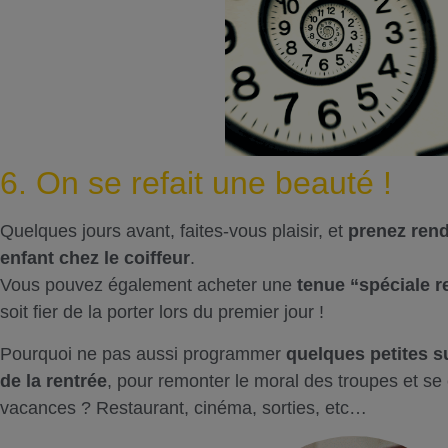
6. On se refait une beauté !
Quelques jours avant, faites-vous plaisir, et
prenez rend
enfant chez le coiffeur
.
Vous pouvez également acheter une
tenue “spéciale r
soit fier de la porter lors du premier jour !
Pourquoi ne pas aussi programmer
quelques petites su
de la rentrée
, pour remonter le moral des troupes et se
vacances ? Restaurant, cinéma, sorties, etc…