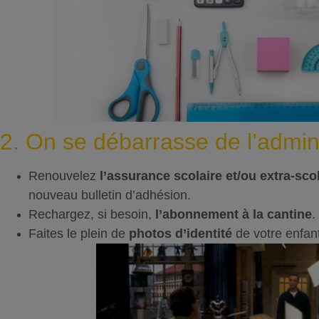
2. On se débarrasse de l’adminis
Renouvelez
l’assurance scolaire et/ou extra-sco
nouveau bulletin d’adhésion.
Rechargez, si besoin,
l’abonnement à la cantine
.
Faites le plein de
photos d’identité
de votre enfant