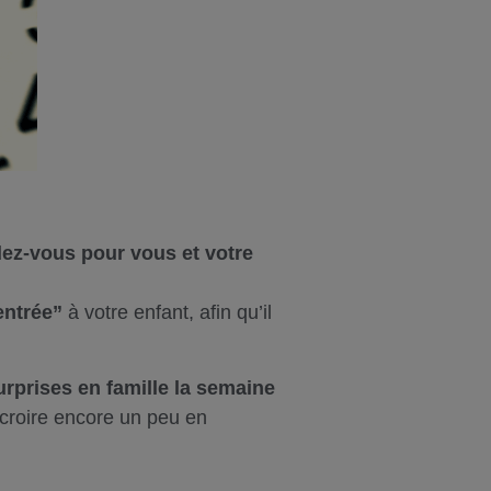
ez-vous pour vous et votre
entrée”
à votre enfant, afin qu’il
rprises en famille la semaine
 croire encore un peu en