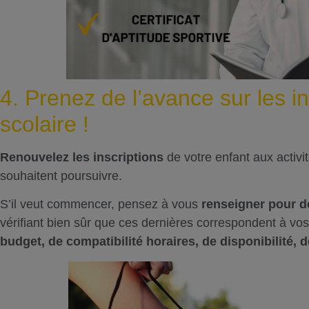
4. Prenez de l’avance sur les in
scolaire !
Renouvelez les inscriptions
de votre enfant aux activi
souhaitent poursuivre.
S’il veut commencer, pensez à vous
renseigner pour de
vérifiant bien sûr que ces dernières correspondent à vos
budget, de compatibilité horaires, de disponibilité, 