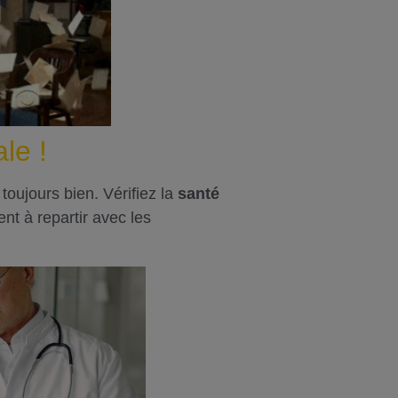
le !
toujours bien. Vérifiez la
santé
nt à repartir avec les